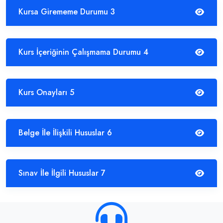
Kursa Girememe Durumu 3
Kurs İçeriğinin Çalışmama Durumu 4
Kurs Onayları 5
Belge İle İlişkili Hususlar 6
Sınav İle İlgili Hususlar 7