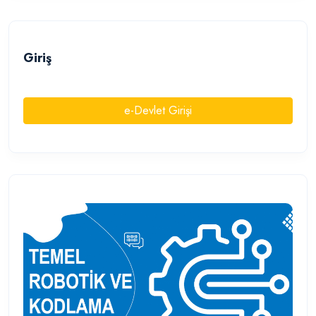
Giriş
e-Devlet Girişi