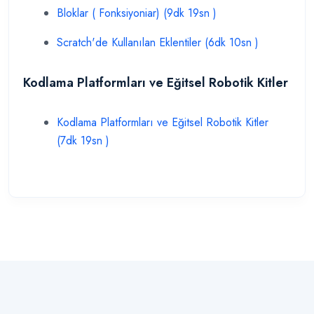
Bloklar ( Fonksiyoniar) (9dk 19sn )
Scratch'de Kullanılan Eklentiler (6dk 10sn )
Kodlama Platformları ve Eğitsel Robotik Kitler
Kodlama Platformları ve Eğitsel Robotik Kitler
(7dk 19sn )