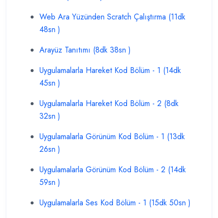
Web Ara Yüzünden Scratch Çalıştırma (11dk
48sn )
Arayüz Tanıtımı (8dk 38sn )
Uygulamalarla Hareket Kod Bölüm - 1 (14dk
45sn )
Uygulamalarla Hareket Kod Bölüm - 2 (8dk
32sn )
Uygulamalarla Görünüm Kod Bölüm - 1 (13dk
26sn )
Uygulamalarla Görünüm Kod Bölüm - 2 (14dk
59sn )
Uygulamalarla Ses Kod Bölüm - 1 (15dk 50sn )