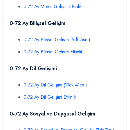
0-72 Ay Motor Gelişim Etkinlik
0-72 Ay Bilişsel Gelişim
0-72 Ay Bilişsel Gelişim (5dk 5sn )
0-72 Ay Bilişsel Gelişim Etkinlik
0-72 Ay Dil Gelişimi
0-72 Ay Dil Gelişimi (11dk 41sn )
0-72 Ay Dil Gelişimi Etkinlik
0-72 Ay Sosyal ve Duygusal Gelişim