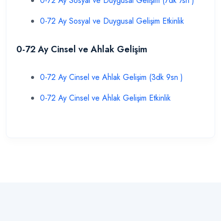
0-72 Ay Sosyal ve Duygusal Gelişim (7dk 7sn )
0-72 Ay Sosyal ve Duygusal Gelişim Etkinlik
0-72 Ay Cinsel ve Ahlak Gelişim
0-72 Ay Cinsel ve Ahlak Gelişim (3dk 9sn )
0-72 Ay Cinsel ve Ahlak Gelişim Etkinlik