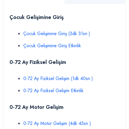
Çocuk Gelişimine Giriş
Çocuk Gelişimine Giriş (3dk 31sn )
Çocuk Gelişimine Giriş Etkinlik
0-72 Ay Fiziksel Gelişim
0-72 Ay Fiziksel Gelişim (1dk 40sn )
0-72 Ay Fiziksel Gelişim Etkinlik
0-72 Ay Motor Gelişim
0-72 Ay Motor Gelişim (4dk 45sn )