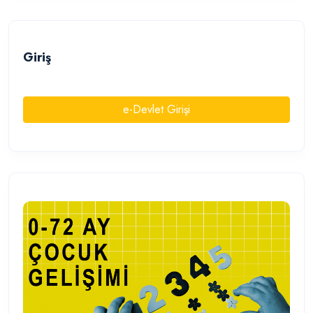
Giriş
e-Devlet Girişi